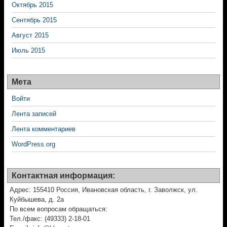
Октябрь 2015
Сентябрь 2015
Август 2015
Июль 2015
Мета
Войти
Лента записей
Лента комментариев
WordPress.org
Контактная информация:
Адрес: 155410 Россия, Ивановская область, г. Заволжск, ул.
Куйбышева, д. 2а
По всем вопросам обращаться:
Тел./факс: (49333) 2-18-01