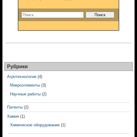
Рубрики
Агротехнология
(4)
Микроэлементы
(3)
Научные работы
(2)
Патенты
(2)
Химия
(1)
Химическое оборудование
(1)