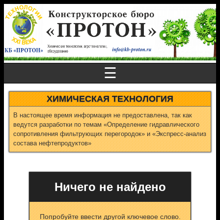
☰
ХИМИЧЕСКАЯ ТЕХНОЛОГИЯ
В настоящее время информация не предоставлена, так как
ведутся разработки по темам «Определение гидравлического
сопротивления фильтрующих перегородок» и «Экспресс-анализ
состава нефтепродуктов»
Ничего не найдено
Попробуйте ввести другой ключевое слово.