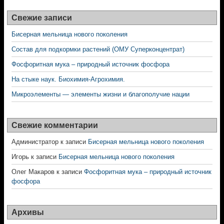
Свежие записи
Бисерная мельница нового поколения
Состав для подкормки растений (ОМУ Суперконцентрат)
Фосфоритная мука – природный источник фосфора
На стыке наук. Биохимия-Агрохимия.
Микроэлементы — элементы жизни и благополучие нации
Свежие комментарии
Администратор
к записи
Бисерная мельница нового поколения
Игорь
к записи
Бисерная мельница нового поколения
Олег Макаров
к записи
Фосфоритная мука – природный источник
фосфора
Архивы