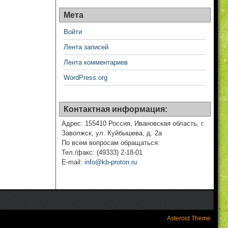
Мета
Войти
Лента записей
Лента комментариев
WordPress.org
Контактная информация:
Адрес: 155410 Россия, Ивановская область, г.
Заволжск, ул. Куйбышева, д. 2а
По всем вопросам обращаться:
Тел./факс: (49333) 2-18-01
E-mail:
info@kb-proton.ru
Asteroid Theme