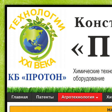
Главная
Патенты
Агротехнология
Хи
Н