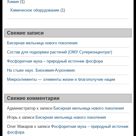
Химия
(1)
Химическое оборудование
(1)
Свежие записи
Бисерная мельница нового поколения
Состав для подкормки растений (ОМУ Суперконцентрат)
Фосфоритная мука – природный источник фосфора
На стыке наук. Биохимия-Агрохимия.
Микроэлементы — элементы жизни и благополучие нации
Свежие комментарии
Администратор
к записи
Бисерная мельница нового поколения
Игорь
к записи
Бисерная мельница нового поколения
Олег Макаров
к записи
Фосфоритная мука – природный источник
фосфора