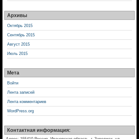
Архивы
Октябрь 2015
Сентябрь 2015
Август 2015
Июль 2015
Мета
Войти
Лента записей
Лента комментариев
WordPress.org
Контактная информация:
Адрес: 155410 Россия, Ивановская область, г. Заволжск, ул.