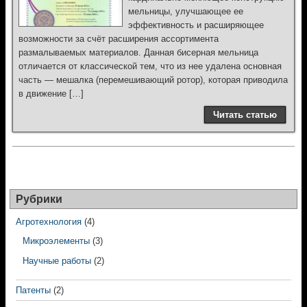
мельницы, улучшающее ее
эффективность и расширяющее
возможности за счёт расширения ассортимента
размалываемых материалов. Данная бисерная мельница
отличается от классической тем, что из нее удалена основная
часть — мешалка (перемешивающий ротор), которая приводила
в движение […]
Читать статью
Рубрики
Агротехнология
(4)
Микроэлементы
(3)
Научные работы
(2)
Патенты
(2)